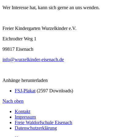
Wer Interesse hat, kann sich gerne an uns wenden.
Freier Kindergarten Wurzelkinder e.V.
Eichrodter Weg 1
99817 Eisenach
info@wurzelkinder-eisenach.de
Anhänge herunterladen
FSJ-Plakat
(2597 Downloads)
Nach oben
Kontakt
Impressum
Freie Waldorfschule Eisenach
Datenschutzerklärung